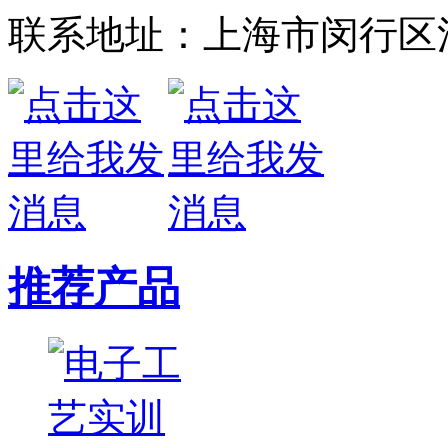
联系地址：上海市闵行区江
推荐产品