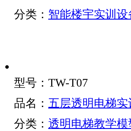
分类：
智能楼宇实训设
型号：
TW-T07
品名：
五层透明电梯实
分类：
透明电梯教学模