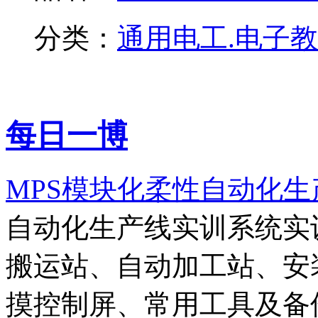
分类：
通用电工.电子
每日一博
MPS模块化柔性自动化
自动化生产线实训系统实
搬运站、自动加工站、安装
摸控制屏、常用工具及备件