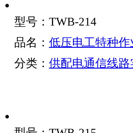
型号：
TWB-214
品名：
低压电工特种作
分类：
供配电通信线路
型号：
TWB-215