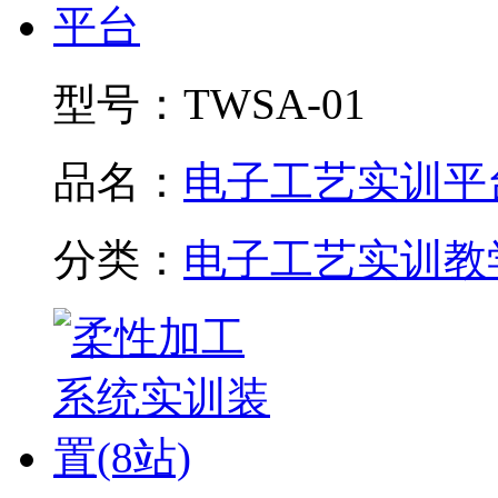
型号：
TWSA-01
品名：
电子工艺实训平
分类：
电子工艺实训教