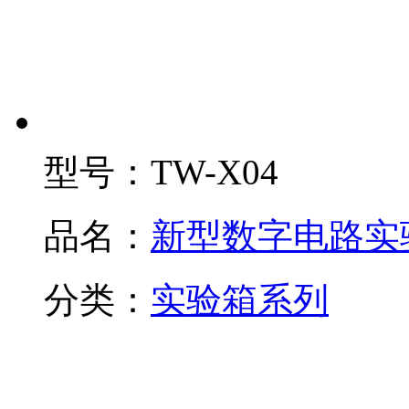
型号：
TW-X04
品名：
新型数字电路实
分类：
实验箱系列