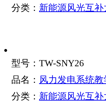
分类：
新能源风光互补
型号：
TW-SNY26
品名：
风力发电系统教
分类：
新能源风光互补