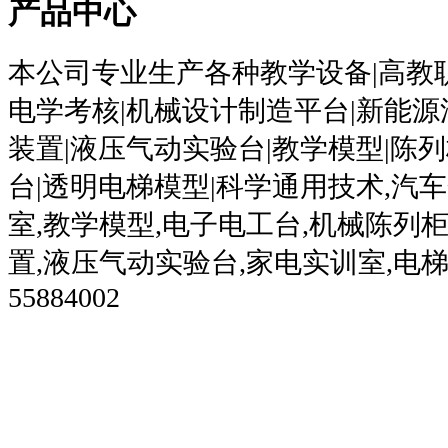
产品中心
本公司专业生产各种教学设备|高教
电学考核|机械设计制造平台|新能源
装置|液压气动实验台|教学模型|陈
台|透明电梯模型|科学通用技术,汽
室,教学模型,电子电工台,机械陈列柜
置,液压气动实验台,家电实训室,电梯模
55884002