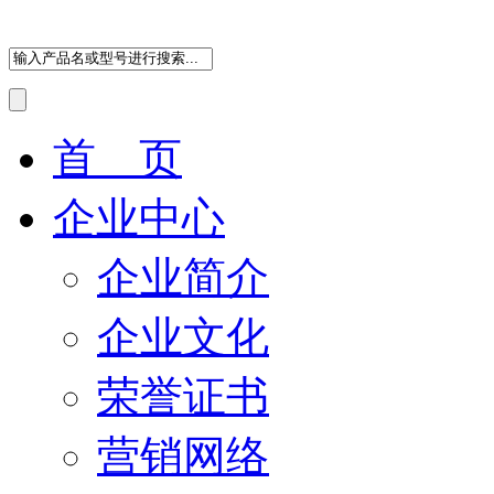
首 页
企业中心
企业简介
企业文化
荣誉证书
营销网络