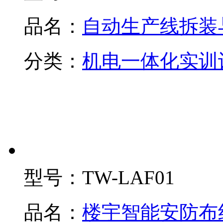
品名：
自动生产线拆装
分类：
机电一体化实训
型号：
TW-LAF01
品名：
楼宇智能安防布