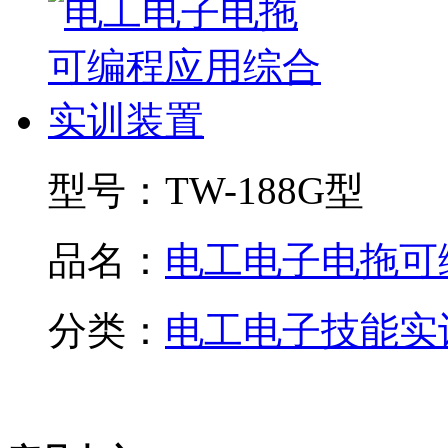
型号：
TW-188G型
品名：
电工电子电拖可编.
分类：
电工电子技能实