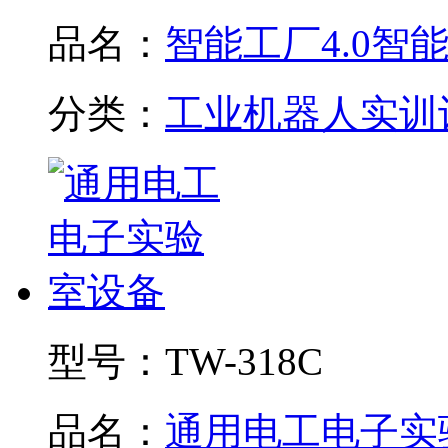
品名：
智能工厂4.0智能制
分类：
工业机器人实训
型号：
TW-318C
品名：
通用电工电子实验.