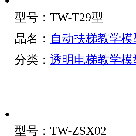
型号：
TW-T29型
品名：
自动扶梯教学模
分类：
透明电梯教学模
型号：
TW-ZSX02