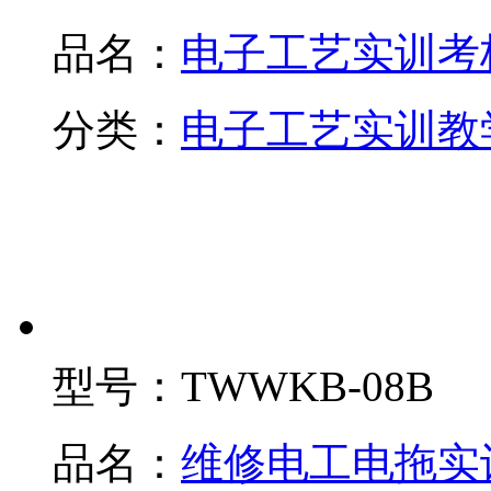
品名：
电子工艺实训考
分类：
电子工艺实训教
型号：
TWWKB-08B
品名：
维修电工电拖实