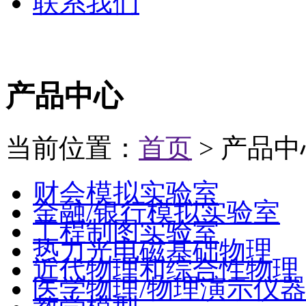
联系我们
产品中心
当前位置：
首页
> 产品中
财会模拟实验室
金融/银行模拟实验室
工程制图实验室
热力光电磁基础物理
近代物理和综合性物理
医学物理/物理演示仪