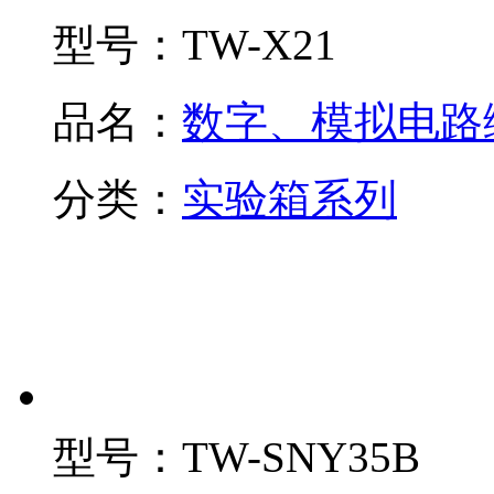
型号：
TW-X21
品名：
数字、模拟电路
分类：
实验箱系列
型号：
TW-SNY35B