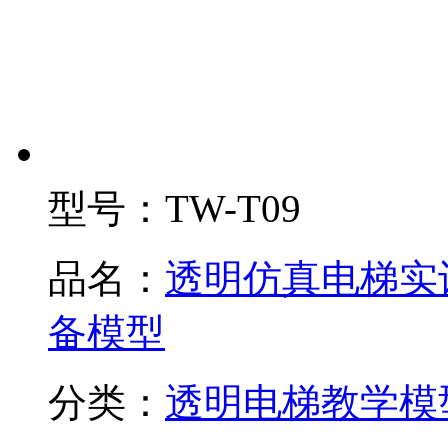
型号：
TW-T09
品名：
透明仿真电梯实
备模型
分类：
透明电梯教学模