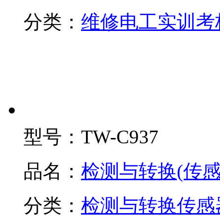
分类：
维修电工实训考
型号：
TW-C937
品名：
检测与转换(传
分类：
检测与转换传感