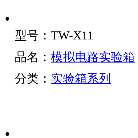
型号：
TW-X11
品名：
模拟电路实验箱
分类：
实验箱系列