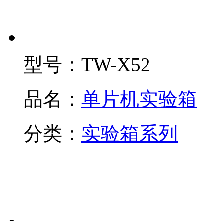
型号：
TW-X52
品名：
单片机实验箱
分类：
实验箱系列