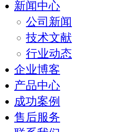
新闻中心
公司新闻
技术文献
行业动态
企业博客
产品中心
成功案例
售后服务