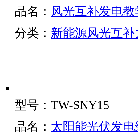
品名：
风光互补发电教
分类：
新能源风光互补
型号：
TW-SNY15
品名：
太阳能光伏发电