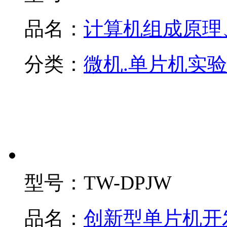
品名：
计算机组成原理
分类：
微机.单片机实
型号：
TW-DPJW
品名：
创新型单片机开