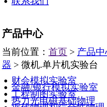
联系我们
产品中心
当前位置：
首页
>
产品中
器
> 微机.单片机实验台
财会模拟实验室
金融/银行模拟实验室
工程制图实验室
热力光电磁基础物理