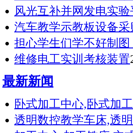
风光互补并网发电实验
汽车教学示教板设备采
担心学生们学不好制图？
维修电工实训考核装置
最新新闻
卧式加工中心,卧式加工
透明数控教学车床,透明数