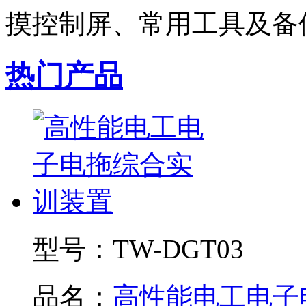
摸控制屏、常用工具及备件
热门产品
型号：
TW-DGT03
品名：
高性能电工电子电.