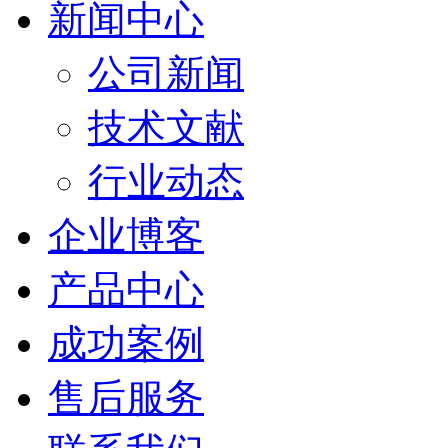
新闻中心
公司新闻
技术文献
行业动态
企业博客
产品中心
成功案例
售后服务