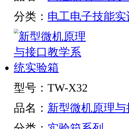
分类：
电工电子技能实
型号：
TW-X32
品名：
新型微机原理与接.
分类：
实验箱系列