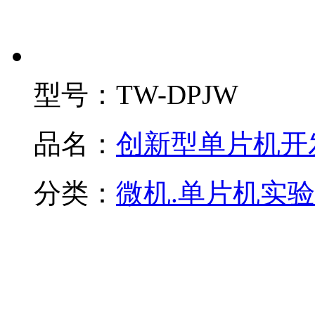
型号：
TW-DPJW
品名：
创新型单片机开
分类：
微机.单片机实