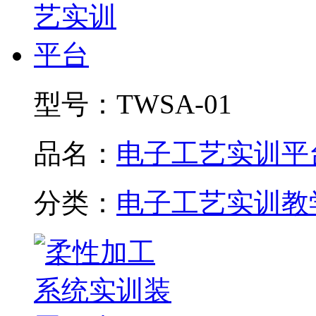
型号：
TWSA-01
品名：
电子工艺实训平
分类：
电子工艺实训教