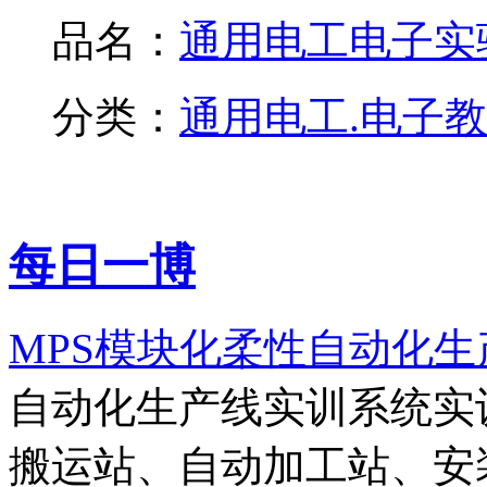
品名：
通用电工电子实验.
分类：
通用电工.电子
每日一博
MPS模块化柔性自动化
自动化生产线实训系统实
搬运站、自动加工站、安装