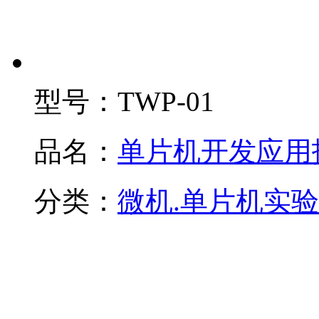
型号：
TWP-01
品名：
单片机开发应用
分类：
微机.单片机实