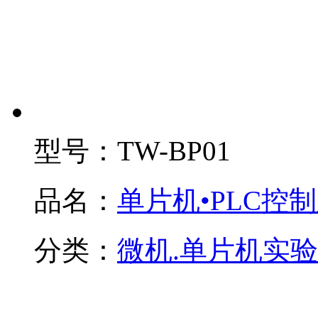
型号：
TW-BP01
品名：
单片机•PLC控
分类：
微机.单片机实