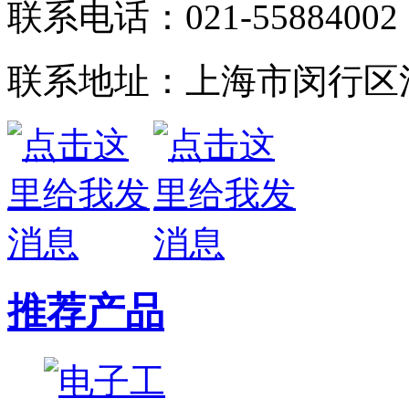
联系电话：021-55884002
联系地址：上海市闵行区江
推荐产品