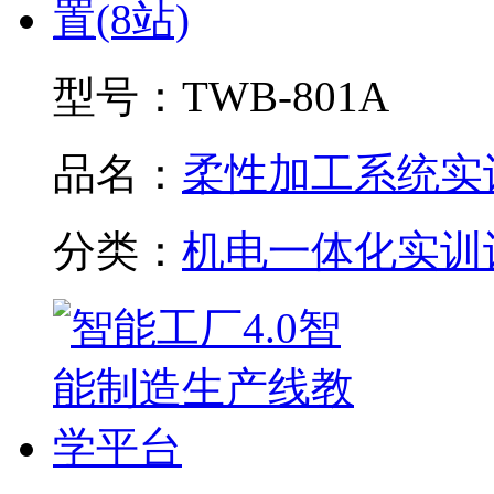
型号：
TWB-801A
品名：
柔性加工系统实训.
分类：
机电一体化实训