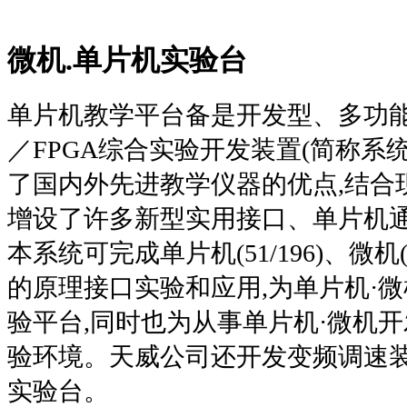
微机.单片机实验台
单片机教学平台备是开发型、多功能单
／FPGA综合实验开发装置(简称系
了国内外先进教学仪器的优点,结合
增设了许多新型实用接口、单片机通
本系统可完成单片机(51/196)、微机(
的原理接口实验和应用,为单片机·
验平台,同时也为从事单片机·微机
验环境。天威公司还开发变频调速
实验台。