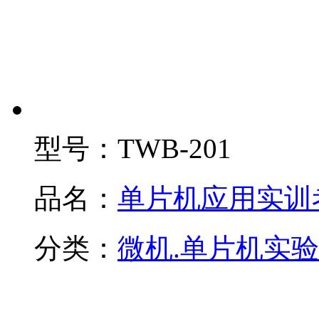
型号：
TWB-201
品名：
单片机应用实训
分类：
微机.单片机实