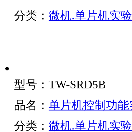
分类：
微机.单片机实
型号：
TW-SRD5B
品名：
单片机控制功能
分类：
微机.单片机实