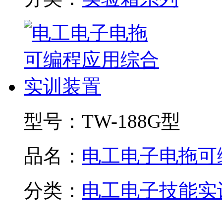
型号：
TW-188G型
品名：
电工电子电拖可编.
分类：
电工电子技能实