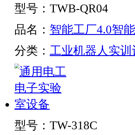
型号：
TWB-QR04
品名：
智能工厂4.0智能制
分类：
工业机器人实训
型号：
TW-318C