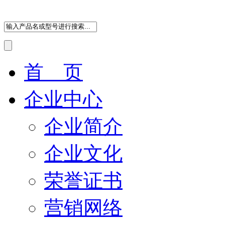
首 页
企业中心
企业简介
企业文化
荣誉证书
营销网络