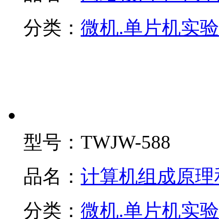
分类：
微机.单片机实
型号：
TWJW-588
品名：
计算机组成原理
分类：
微机.单片机实