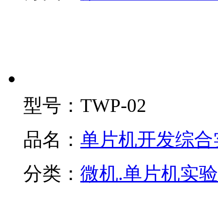
型号：
TWP-02
品名：
单片机开发综合
分类：
微机.单片机实