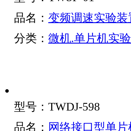
品名：
变频调速实验装
分类：
微机.单片机实
型号：
TWDJ-598
品名：
网络接口型单片