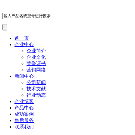
首 页
企业中心
企业简介
企业文化
荣誉证书
营销网络
新闻中心
公司新闻
技术文献
行业动态
企业博客
产品中心
成功案例
售后服务
联系我们