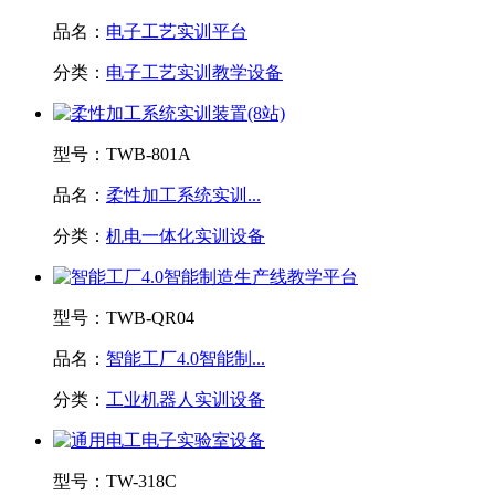
品名：
电子工艺实训平台
分类：
电子工艺实训教学设备
型号：
TWB-801A
品名：
柔性加工系统实训...
分类：
机电一体化实训设备
型号：
TWB-QR04
品名：
智能工厂4.0智能制...
分类：
工业机器人实训设备
型号：
TW-318C