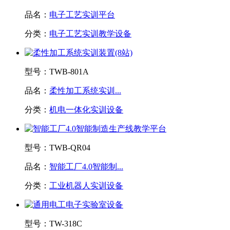
品名：
电子工艺实训平台
分类：
电子工艺实训教学设备
型号：
TWB-801A
品名：
柔性加工系统实训...
分类：
机电一体化实训设备
型号：
TWB-QR04
品名：
智能工厂4.0智能制...
分类：
工业机器人实训设备
型号：
TW-318C