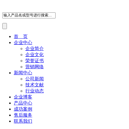
首 页
企业中心
企业简介
企业文化
荣誉证书
营销网络
新闻中心
公司新闻
技术文献
行业动态
企业博客
产品中心
成功案例
售后服务
联系我们