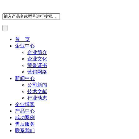
首 页
企业中心
企业简介
企业文化
荣誉证书
营销网络
新闻中心
公司新闻
技术文献
行业动态
企业博客
产品中心
成功案例
售后服务
联系我们