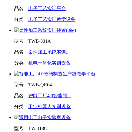
品名：
电子工艺实训平台
分类：
电子工艺实训教学设备
型号：
TWB-801A
品名：
柔性加工系统实训...
分类：
机电一体化实训设备
型号：
TWB-QR04
品名：
智能工厂4.0智能制...
分类：
工业机器人实训设备
型号：
TW-318C