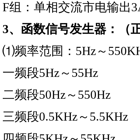
F组：单相交流市电输出
3、函数信号发生器：（
⑴频率范围：5Hz～550
一频段5Hz～55Hz
二频段50Hz～550Hz
三频段0.5KHz～5.5KHz
四频段5KHz～55KHz