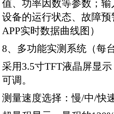
值、功率因数等参数；输
设备的运行状态、故障预
APP实时数据曲线图）
8、多功能实测系统（每
采用3.5寸TFT液晶屏显示
可调。
测量速度选择：慢/中/快