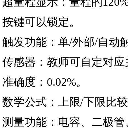
超量程显示：量程的120
按键可以锁定。
触发功能：单/外部/自动
传感器：教师可自定对应
准确度：0.02%。
数学公式：上限/下限比较、MI
测量功能：电容、二极管