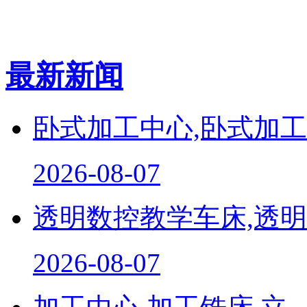
最新新闻
卧式加工中心,卧式加工..
2026-08-07
透明数控教学车床,透明..
2026-08-07