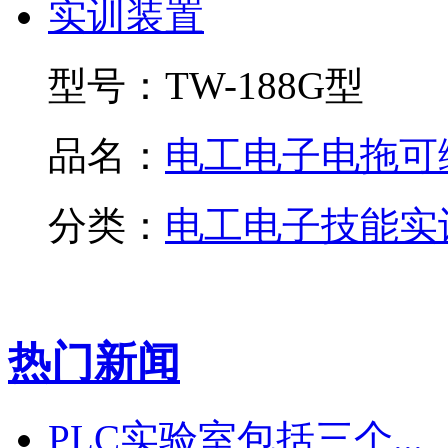
型号：
TW-188G型
品名：
电工电子电拖可编.
分类：
电工电子技能实
热门新闻
PLC实验室包括三个...