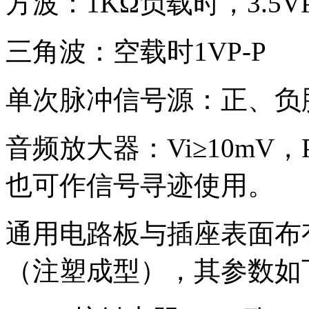
方波：1KΩ负载时，3.5VP
三角波：空载时1VP-P
单次脉冲信号源：正、负
音频放大器：Vi≥10mV
也可作信号寻迹使用。
通用电路板与插座表面布
（注塑成型），其参数如