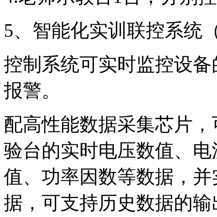
5、智能化实训联控系统
控制系统可实时监控设备
报警。
配高性能数据采集芯片，可
验台的实时电压数值、电
值、功率因数等数据，并
据，可支持历史数据的输