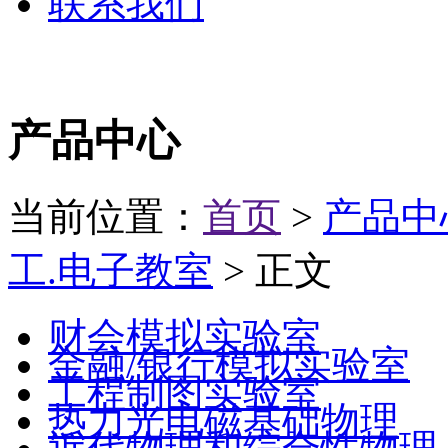
联系我们
产品中心
当前位置：
首页
>
产品中
工.电子教室
> 正文
财会模拟实验室
金融/银行模拟实验室
工程制图实验室
热力光电磁基础物理