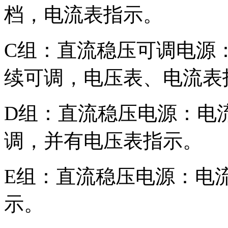
档，电流表指示。
C组：直流稳压可调电源：电流
续可调，电压表、电流表
D组：直流稳压电源：电流0.
调，并有
电压表指示。
E组：直流稳压电源：电流
示。