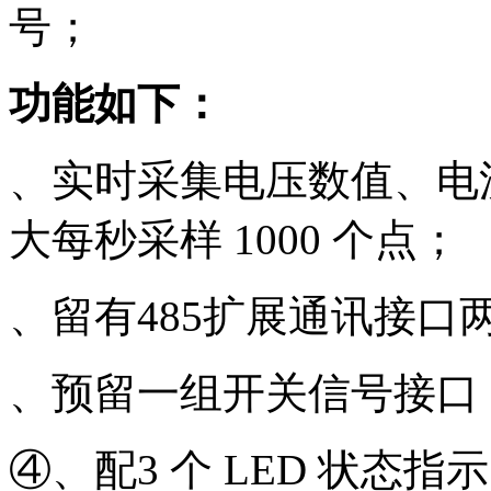
号；
功能如下：
、实时采集电压数值、电
大每秒采样 1000 个点；
、留有485扩展通讯接
、预留一组开关信号接口
④、配3 个 LED 状态