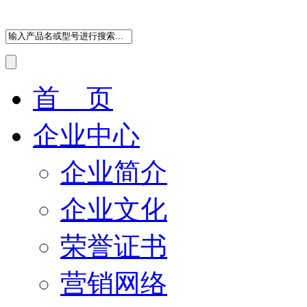
首 页
企业中心
企业简介
企业文化
荣誉证书
营销网络