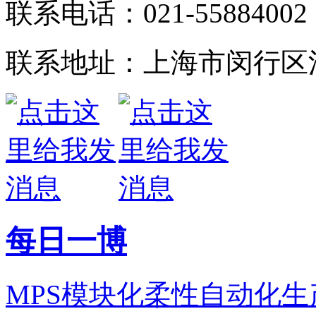
联系电话：021-55884002
联系地址：上海市闵行区江
每日一博
MPS模块化柔性自动化