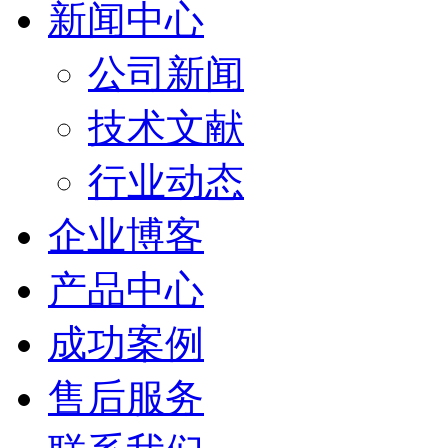
新闻中心
公司新闻
技术文献
行业动态
企业博客
产品中心
成功案例
售后服务