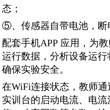
态；
⑤、传感器自带电池，断
配套手机APP 应用，为
运行数据，分析设备运行
确保实验安全。
在WiFi连接状态，教师
实训台的启动电流、电流