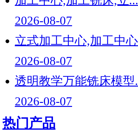
加工中心,加工铣床,立..
2026-08-07
立式加工中心,加工中心..
2026-08-07
透明教学万能铣床模型..
2026-08-07
热门产品