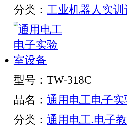
分类：
工业机器人实训
型号：
TW-318C
品名：
通用电工电子实验.
分类：
通用电工.电子