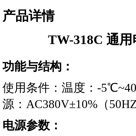
产品详情
TW-318C 
功能与结构：
使用条件：温度：-5℃~4
源：AC380V±10%（50H
电源参数：