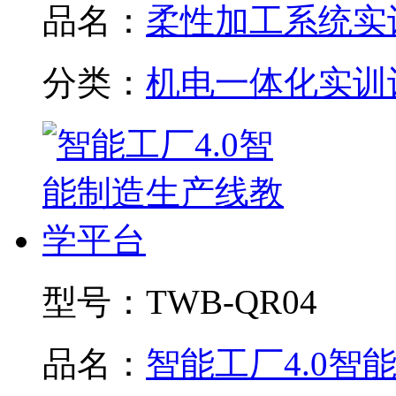
品名：
柔性加工系统实训.
分类：
机电一体化实训
型号：
TWB-QR04
品名：
智能工厂4.0智能制