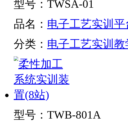
型号：
TWSA-01
品名：
电子工艺实训平
分类：
电子工艺实训教
型号：
TWB-801A