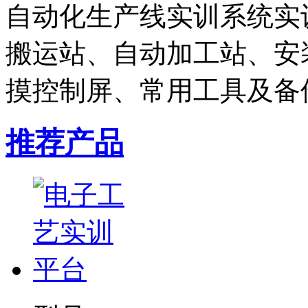
自动化生产线实训系统实
搬运站、自动加工站、安装
摸控制屏、常用工具及备件
推荐产品