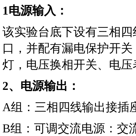
1电源输入：
该实验台底下设有三相四
口，并配有漏电保护开关
灯，电压换相开关、电压
2、电源输出：
A组：三相四线输出接插座
B组：可调交流电源：交流输