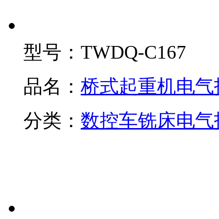
型号：
TWDQ-C167
品名：
桥式起重机电气
分类：
数控车铣床电气