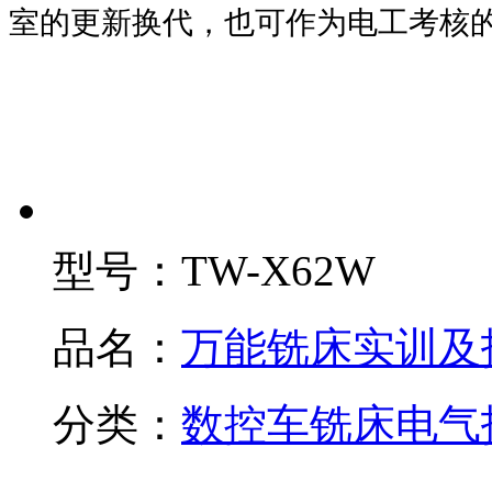
室的更新换代，也可作为电工考核
型号：
TW-X62W
品名：
万能铣床实训及
分类：
数控车铣床电气