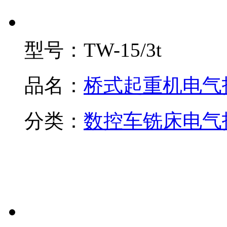
型号：
TW-15/3t
品名：
桥式起重机电气
分类：
数控车铣床电气