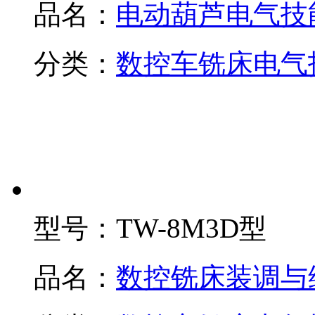
品名：
电动葫芦电气技
分类：
数控车铣床电气
型号：
TW-8M3D型
品名：
数控铣床装调与