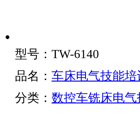
型号：
TW-6140
品名：
车床电气技能培
分类：
数控车铣床电气