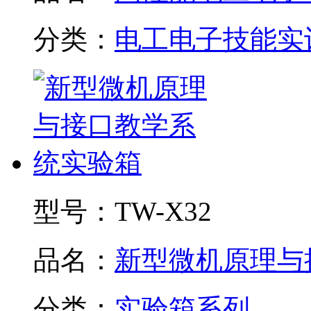
分类：
电工电子技能实
型号：
TW-X32
品名：
新型微机原理与接.
分类：
实验箱系列