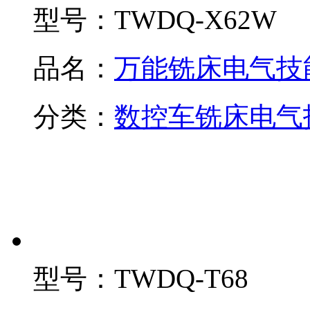
型号：
TWDQ-X62W
品名：
万能铣床电气技
分类：
数控车铣床电气
型号：
TWDQ-T68