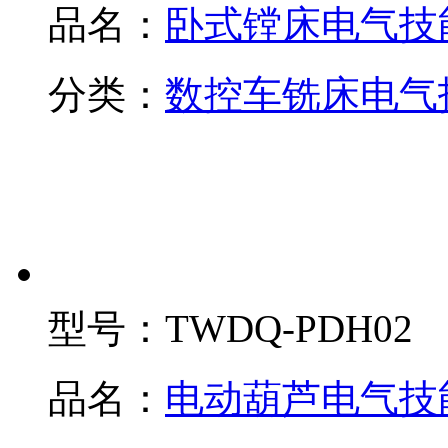
品名：
卧式镗床电气技
分类：
数控车铣床电气
型号：
TWDQ-PDH02
品名：
电动葫芦电气技