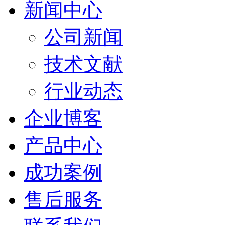
新闻中心
公司新闻
技术文献
行业动态
企业博客
产品中心
成功案例
售后服务