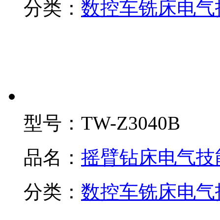
分类：
数控车铣床电气
型号：
TW-Z3040B
品名：
摇臂钻床电气技
分类：
数控车铣床电气