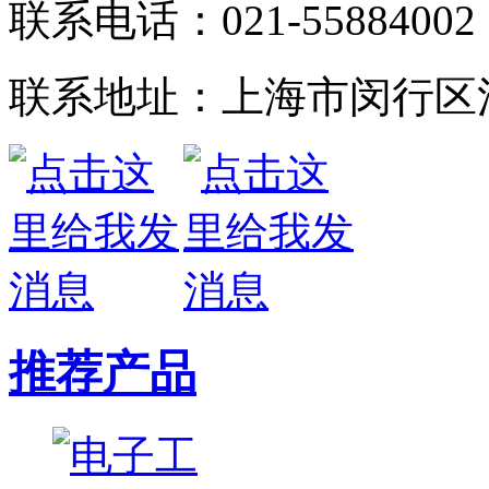
联系电话：021-55884002
联系地址：上海市闵行区江
推荐产品