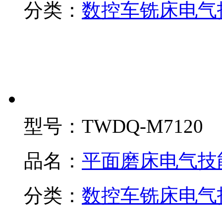
分类：
数控车铣床电气
型号：
TWDQ-M7120
品名：
平面磨床电气技
分类：
数控车铣床电气