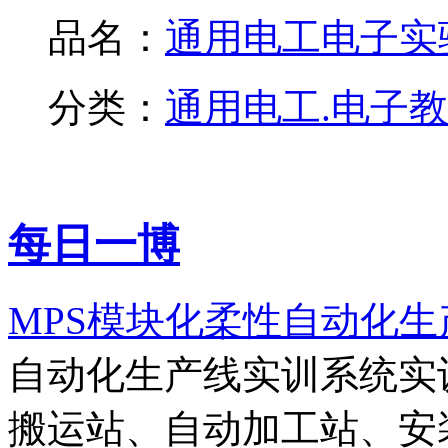
品名：
通用电工电子实验.
分类：
通用电工.电子
每日一博
MPS模块化柔性自动化
自动化生产线实训系统实
搬运站、自动加工站、安装