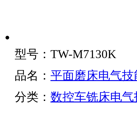
型号：
TW-M7130K
品名：
平面磨床电气技
分类：
数控车铣床电气