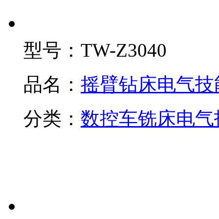
型号：
TW-Z3040
品名：
摇臂钻床电气技
分类：
数控车铣床电气