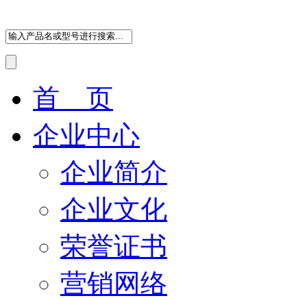
首 页
企业中心
企业简介
企业文化
荣誉证书
营销网络