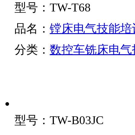
型号：
TW-T68
品名：
镗床电气技能培
分类：
数控车铣床电气
型号：
TW-B03JC