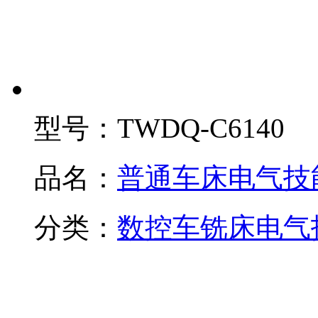
型号：
TWDQ-C6140
品名：
普通车床电气技
分类：
数控车铣床电气