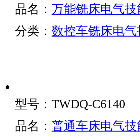
品名：
万能铣床电气技
分类：
数控车铣床电气
型号：
TWDQ-C6140
品名：
普通车床电气技