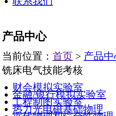
联系我们
产品中心
当前位置：
首页
>
产品中
铣床电气技能考核
财会模拟实验室
金融/银行模拟实验室
工程制图实验室
热力光电磁基础物理