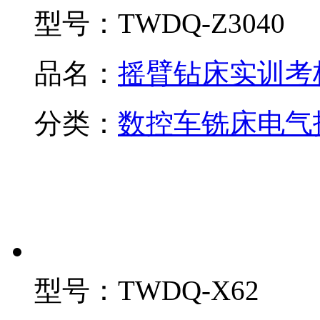
型号：
TWDQ-Z3040
品名：
摇臂钻床实训考
分类：
数控车铣床电气
型号：
TWDQ-X62