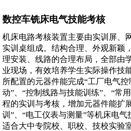
数控车铣床电气技能考核
机床电路考核装置主要由实训屏、
实训桌组成。结构合理、外观新颖
理安装、线路的合理布局，全部由
业现场，有效培养学生实际操作技
所配置的元器件能完成“工厂电气控
动”、“控制线路与技能训练”、“常
程的实训与考核，增加元器件能扩展
训”、“电工仪表与测量”等机床电
适合大中专院校、职校、技校实验