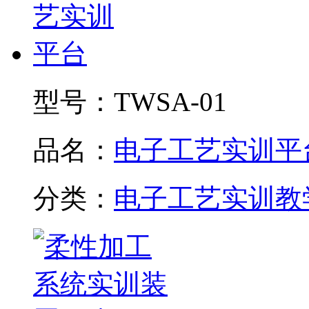
型号：
TWSA-01
品名：
电子工艺实训平
分类：
电子工艺实训教