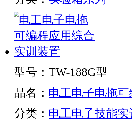
型号：
TW-188G型
品名：
电工电子电拖可编.
分类：
电工电子技能实