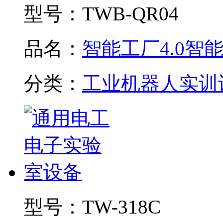
型号：
TWB-QR04
品名：
智能工厂4.0智能制
分类：
工业机器人实训
型号：
TW-318C