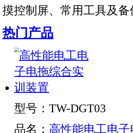
摸控制屏、常用工具及备件
热门产品
型号：
TW-DGT03
品名：
高性能电工电子电.