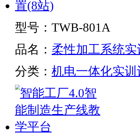
型号：
TWB-801A
品名：
柔性加工系统实训.
分类：
机电一体化实训