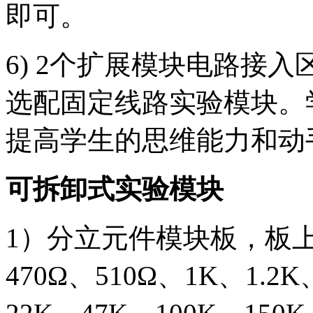
即可。
6) 2个扩展模块电路接入区
选配固定线路实验模块。
提高学生的思维能力和动
可拆卸式实验模块
1）分立元件模块板，板上含
470Ω、510Ω、1K、1.2K