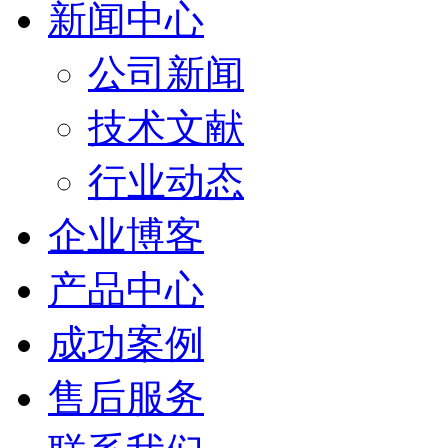
新闻中心
公司新闻
技术文献
行业动态
企业博客
产品中心
成功案例
售后服务