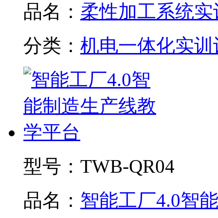
品名：
柔性加工系统实训.
分类：
机电一体化实训
型号：
TWB-QR04
品名：
智能工厂4.0智能制