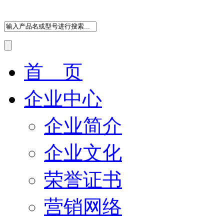
首 页
企业中心
企业简介
企业文化
荣誉证书
营销网络