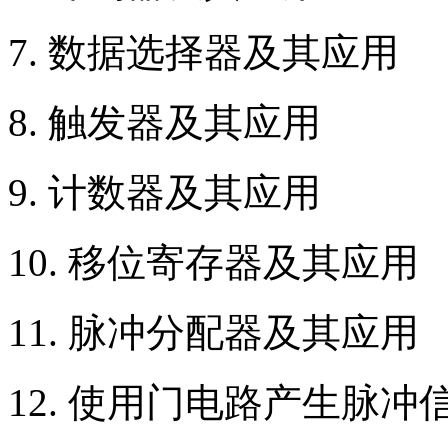
7. 数据选择器及其应用
8. 触发器及其应用
9. 计数器及其应用
10. 移位寄存器及其应用
11. 脉冲分配器及其应用
12. 使用门电路产生脉