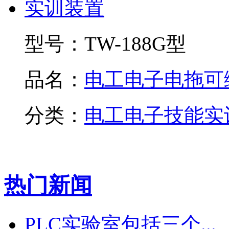
型号：
TW-188G型
品名：
电工电子电拖可编.
分类：
电工电子技能实
热门新闻
PLC实验室包括三个...