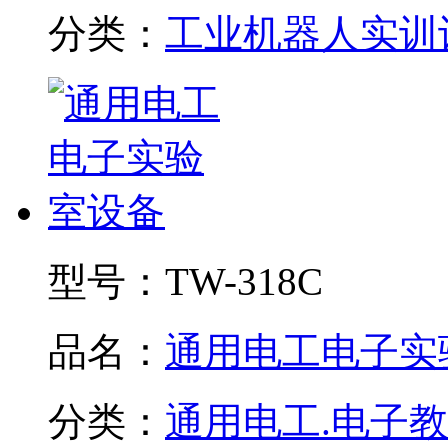
分类：
工业机器人实训
型号：
TW-318C
品名：
通用电工电子实验.
分类：
通用电工.电子