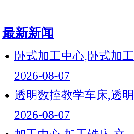
最新新闻
卧式加工中心,卧式加工..
2026-08-07
透明数控教学车床,透明..
2026-08-07