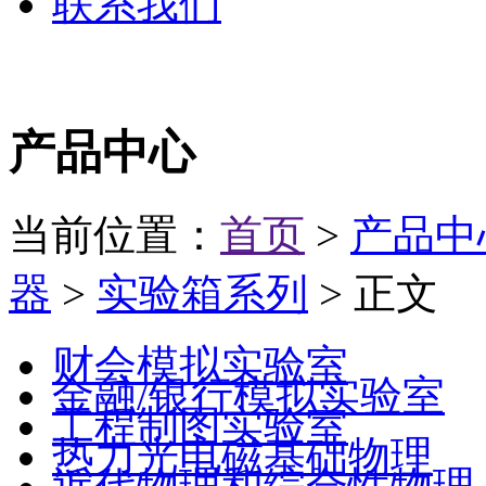
联系我们
产品中心
当前位置：
首页
>
产品中
器
>
实验箱系列
> 正文
财会模拟实验室
金融/银行模拟实验室
工程制图实验室
热力光电磁基础物理