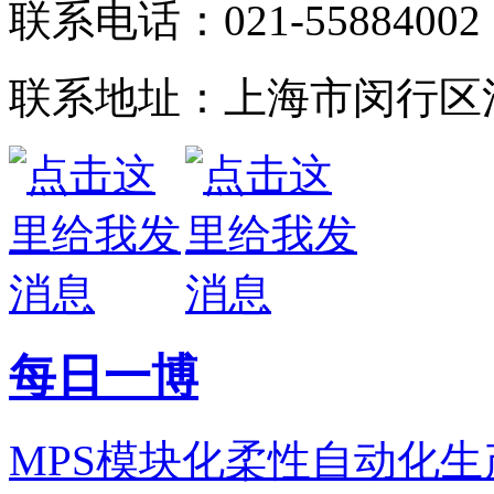
联系电话：021-55884002
联系地址：上海市闵行区江
每日一博
MPS模块化柔性自动化