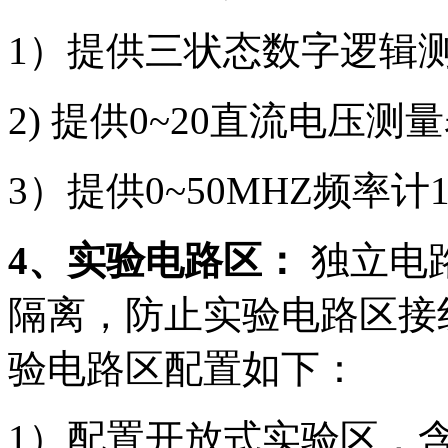
1）提供三状态数字逻辑
2) 提供0~20直流电压测
3）提供0~50MHZ频率计
4、实验电路区：
独立电
隔离，防止实验电路区接
验电路区配置如下：
1）配置开放式实验区，含