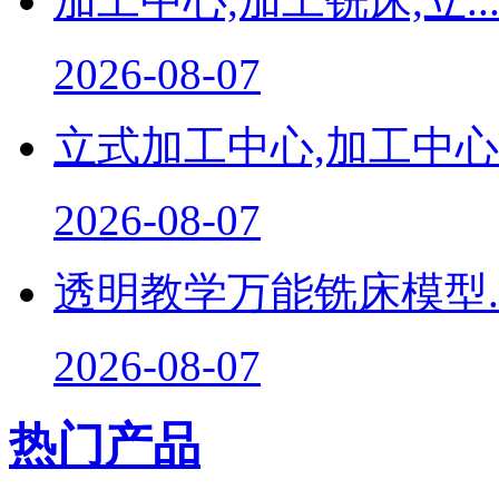
加工中心,加工铣床,立..
2026-08-07
立式加工中心,加工中心..
2026-08-07
透明教学万能铣床模型..
2026-08-07
热门产品