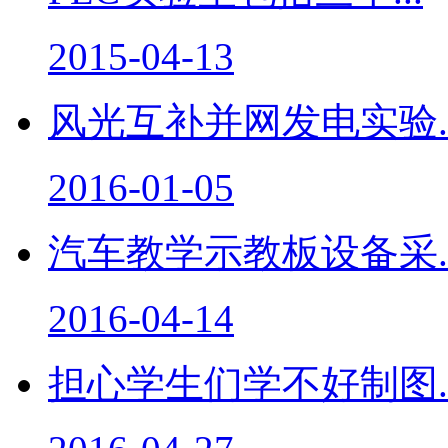
2015-04-13
风光互补并网发电实验..
2016-01-05
汽车教学示教板设备采..
2016-04-14
担心学生们学不好制图..