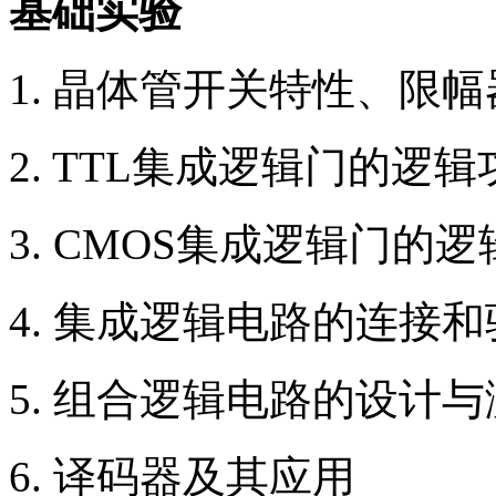
基础实验
1. 晶体管开关特性、限
2. TTL集成逻辑门的逻
3. CMOS集成逻辑门的
4. 集成逻辑电路的连接
5. 组合逻辑电路的设计
6. 译码器及其应用