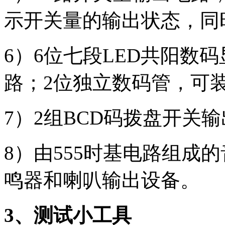
示开关量的输出状态，同
6）6位七段LED共阳数
路；2位独立数码管，可
7）2组BCD码拨盘开关
8）由555时基电路组成
鸣器和喇叭输出设备。
3、测试小工具