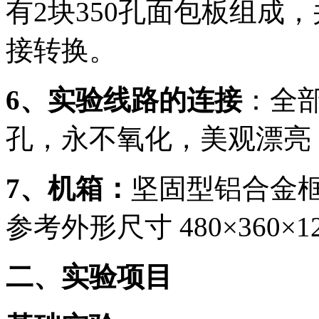
有2块350孔面包板组成
接转换。
6、实验线路的连接
：全
孔，永不氧化，美观漂亮
7、机箱：
坚固型铝合金框
参考外形尺寸 480×360×1
二、实验项目