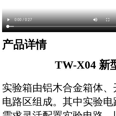
产品详情
TW-X04 
实验箱由铝木合金箱体、
电路区组成。其中实验电
需求灵活配置实验电路，