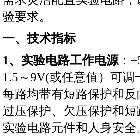
验要求。
一、技术指标
1、实验电路工作电源
：+
1.5～9V(或任意值）
每路均带有短路保护和反
过压保护、欠压保护和短
实验电路元件和人身安全