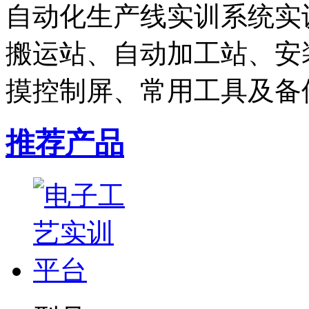
自动化生产线实训系统实
搬运站、自动加工站、安装
摸控制屏、常用工具及备件
推荐产品