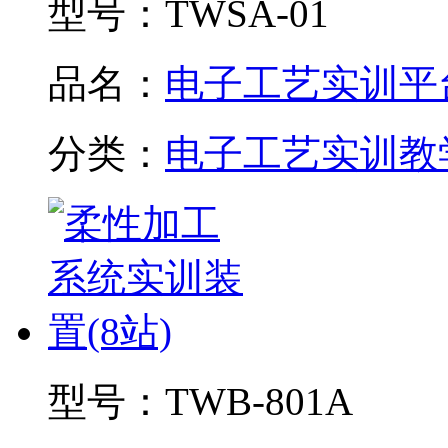
型号：
TWSA-01
品名：
电子工艺实训平
分类：
电子工艺实训教
型号：
TWB-801A