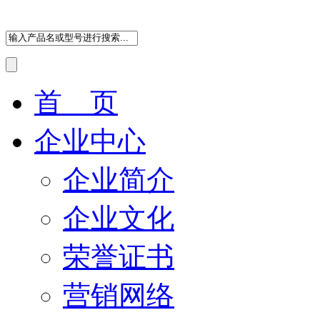
首 页
企业中心
企业简介
企业文化
荣誉证书
营销网络