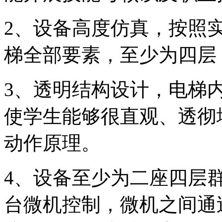
2、设备高度仿真，按照
梯全部要素，至少为四层，
3、透明结构设计，电梯
使学生能够很直观、透彻
动作原理。
4、设备至少为二座四层
台微机控制，微机之间通