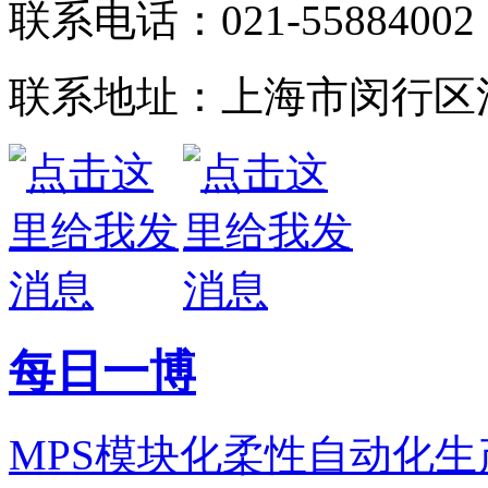
联系电话：021-55884002
联系地址：上海市闵行区江
每日一博
MPS模块化柔性自动化