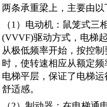
两条承重梁上，主要由以
（1）电动机：鼠笼式三
(VVVF)驱动方式，电
从极低频率开始，按控制
时，使转速相应从额定频
电梯平层，保证了电梯运
舒适感。
（2）制动器：在电梯通