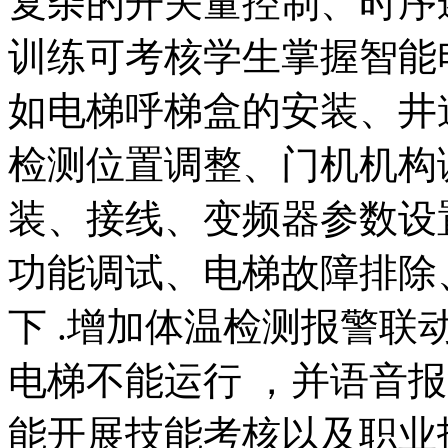
复杂的开关量控制、时序
训练可考核学生掌握智能
如电梯呼梯盒的安装、井
检测位置调整、门机机构
装、接线、变频器参数设
功能调试、电梯故障排除
下 .增加体温检测报警联动
电梯不能运行 ，并语音
能开展技能考核以及职业