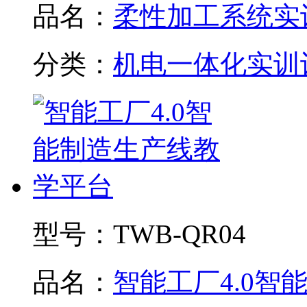
品名：
柔性加工系统实训.
分类：
机电一体化实训
型号：
TWB-QR04
品名：
智能工厂4.0智能制