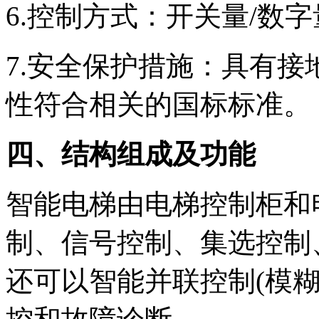
6.控制方式：开关量/数字
7.安全保护措施：具有
性符合相关的国标标准。
四、结构组成及功能
智能电梯由电梯控制柜和
制、信号控制、集选控制
还可以智能并联控制(模