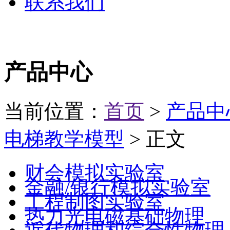
联系我们
产品中心
当前位置：
首页
>
产品中
电梯教学模型
> 正文
财会模拟实验室
金融/银行模拟实验室
工程制图实验室
热力光电磁基础物理