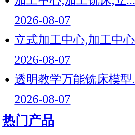
加工中心,加工铣床,立..
2026-08-07
立式加工中心,加工中心..
2026-08-07
透明教学万能铣床模型..
2026-08-07
热门产品