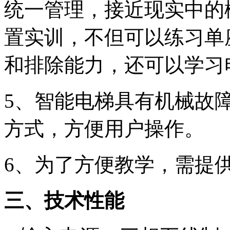
统一管理，接近现实中的
置实训，不但可以练习单
和排除能力，还可以学习
5、智能电梯具有机械故
方式，方便用户操作。
6、为了方便教学，需提
三、技术性能