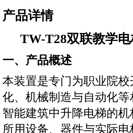
产品详情
TW-T28双联教
一、产品概述
本装置是专门为职业院校
化、机械制造与自动化等
智能建筑中升降电梯的机
所用设备、器件与实际电