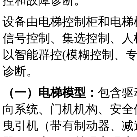
控和故障诊断。
设备由电梯控制柜和电梯
信号控制、集选控制、人
以智能群控(模糊控制、
诊断。
（一）电梯模型：
包含驱
向系统、门机机构、安全
曳引机（带有制动器、减