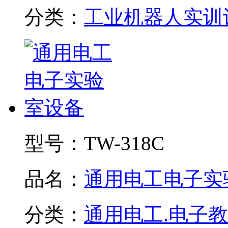
分类：
工业机器人实训
型号：
TW-318C
品名：
通用电工电子实验.
分类：
通用电工.电子