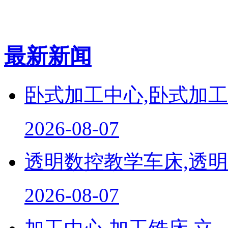
最新新闻
卧式加工中心,卧式加工..
2026-08-07
透明数控教学车床,透明..
2026-08-07