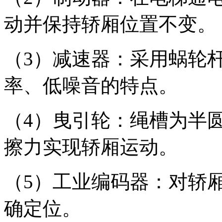
动并保持轿厢位置不变。
（3）减速器：采用蜗轮
率、低噪音的特点。
（4）曳引轮：绳槽为半
擦力实现轿厢运动。
（5）工业编码器：对轿
确定位。