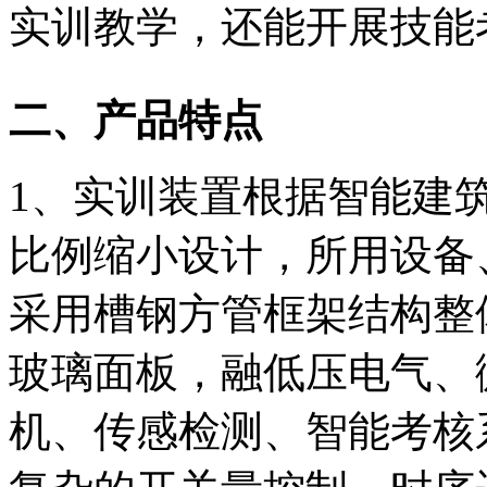
实训教学，还能开展技能
二、产品特点
1、实训装置根据智能建
比例缩小设计，所用设备
采用槽钢方管框架结构整
玻璃面板，融低压电气、
机、传感检测、智能考核