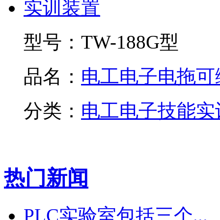
型号：
TW-188G型
品名：
电工电子电拖可编.
分类：
电工电子技能实
热门新闻
PLC实验室包括三个...