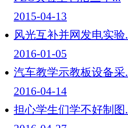
2015-04-13
风光互补并网发电实验..
2016-01-05
汽车教学示教板设备采..
2016-04-14
担心学生们学不好制图..