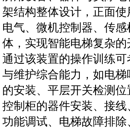
架结构整体设计，正面使
电气、微机控制器、传感
体，实现智能电梯复杂的
通过该装置的操作训练可
与维护综合能力，如电梯
的安装、平层开关检测位
控制柜的器件安装、接线
功能调试、电梯故障排除