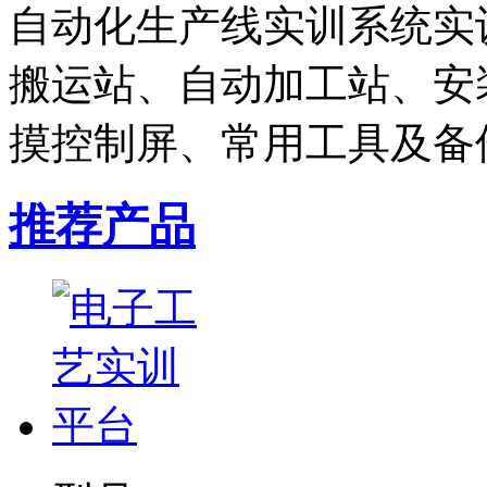
自动化生产线实训系统实
搬运站、自动加工站、安装
摸控制屏、常用工具及备件
推荐产品