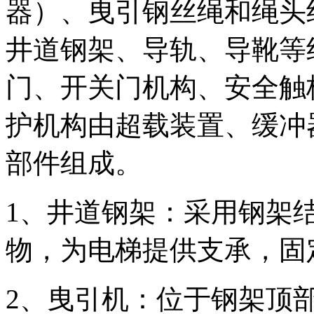
器）、曳引钢丝绳和绳头
井道钢架、导轨、导靴等
门、开关门机构、安全触
护机构由超载装置、缓冲
部件组成。
1、井道钢架：采用钢架
物，为电梯提供支承，固
2、曳引机：位于钢架顶