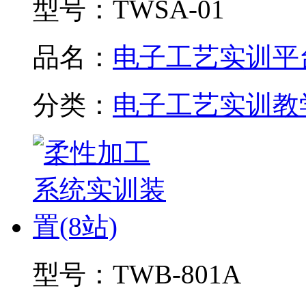
型号：
TWSA-01
品名：
电子工艺实训平
分类：
电子工艺实训教
型号：
TWB-801A