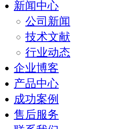
新闻中心
公司新闻
技术文献
行业动态
企业博客
产品中心
成功案例
售后服务