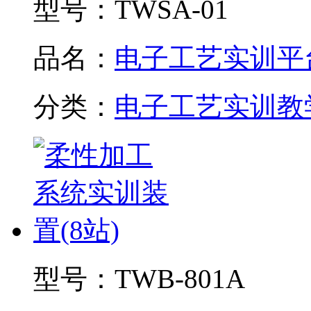
型号：
TWSA-01
品名：
电子工艺实训平
分类：
电子工艺实训教
型号：
TWB-801A