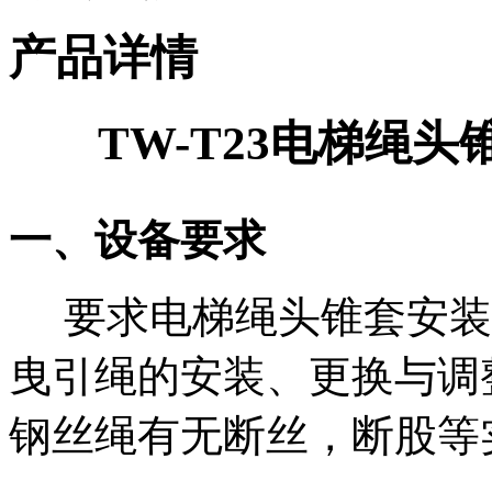
产品详情
TW-T23电梯绳
一、设备要求
要求电梯绳头锥套安装
曳引绳的安装、更换与调
钢丝绳有无断丝，断股等