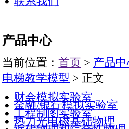
联系我们
产品中心
当前位置：
首页
>
产品中
电梯教学模型
> 正文
财会模拟实验室
金融/银行模拟实验室
工程制图实验室
热力光电磁基础物理