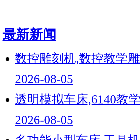
最新新闻
数控雕刻机,数控教学雕..
2026-08-05
透明模拟车床,6140教学.
2026-08-05