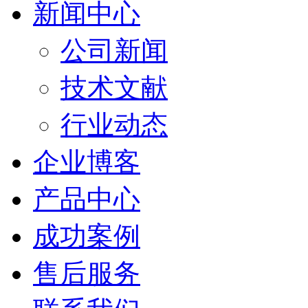
新闻中心
公司新闻
技术文献
行业动态
企业博客
产品中心
成功案例
售后服务