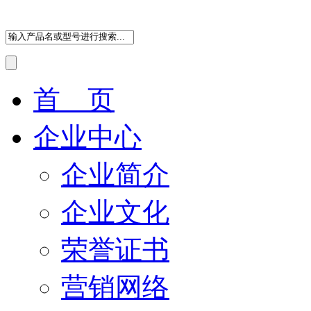
首 页
企业中心
企业简介
企业文化
荣誉证书
营销网络