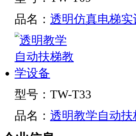
品名：
透明仿真电梯实训.
型号：
TW-T33
品名：
透明教学自动扶梯.