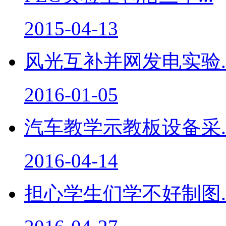
2015-04-13
风光互补并网发电实验..
2016-01-05
汽车教学示教板设备采..
2016-04-14
担心学生们学不好制图..