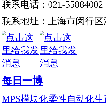
联系电话：021-55884002
联系地址：上海市闵行区江
每日一博
MPS模块化柔性自动化