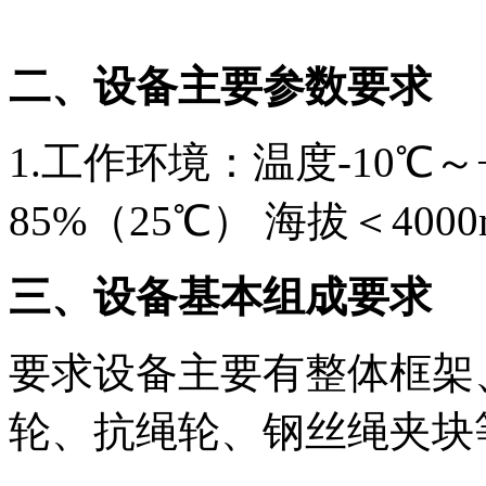
二、设备主要参数要求
1.工作环境：温度-10℃～
85%（25℃） 海拔＜4000
三、设备基本组成要求
要求设备主要有整体框架
轮、抗绳轮、钢丝绳夹块