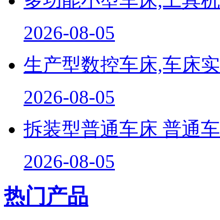
多功能小型车床,工具机..
2026-08-05
生产型数控车床,车床实..
2026-08-05
拆装型普通车床 普通车..
2026-08-05
热门产品