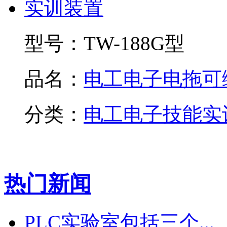
型号：
TW-188G型
品名：
电工电子电拖可编.
分类：
电工电子技能实
热门新闻
PLC实验室包括三个...