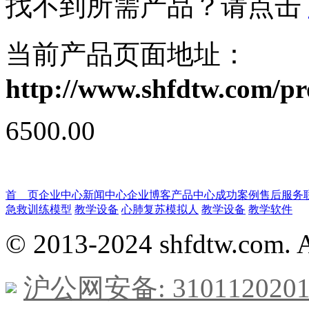
找不到所需产品？请点击
当前产品页面地址：
http://www.shfdtw.com/p
6500.00
首 页
企业中心
新闻中心
企业博客
产品中心
成功案例
售后服务
急救训练模型
教学设备
心肺复苏模拟人
教学设备
教学软件
© 2013-2024 shfdtw.com. A
沪公网安备: 3101120201