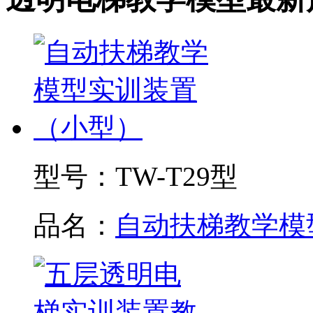
型号：
TW-T29型
品名：
自动扶梯教学模型.