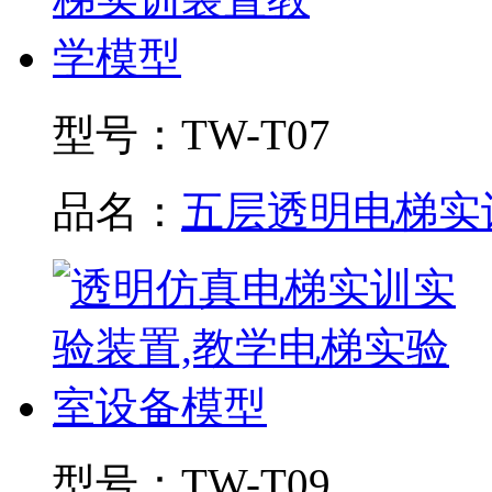
型号：
TW-T07
品名：
五层透明电梯实训.
型号：
TW-T09