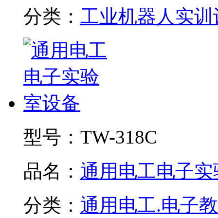
分类：
工业机器人实训
型号：
TW-318C
品名：
通用电工电子实验.
分类：
通用电工.电子