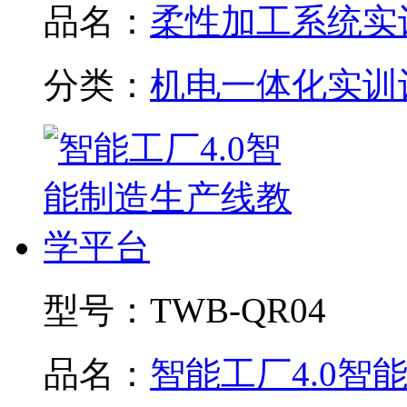
品名：
柔性加工系统实训.
分类：
机电一体化实训
型号：
TWB-QR04
品名：
智能工厂4.0智能制