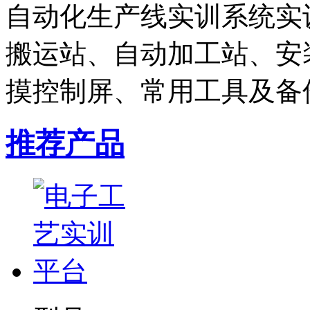
自动化生产线实训系统实
搬运站、自动加工站、安装
摸控制屏、常用工具及备件
推荐产品