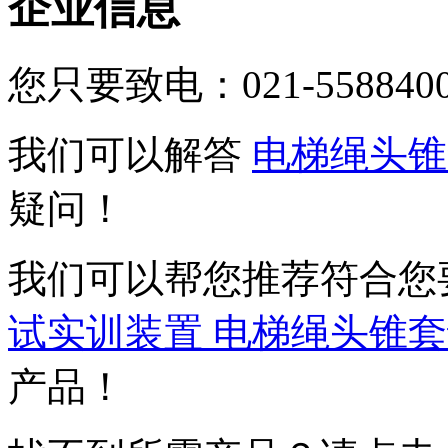
企业信息
您只要致电：
021-5588
我们可以解答
电梯绳头锥
疑问！
我们可以帮您推荐符合您
试实训装置 电梯绳头锥套
产品！