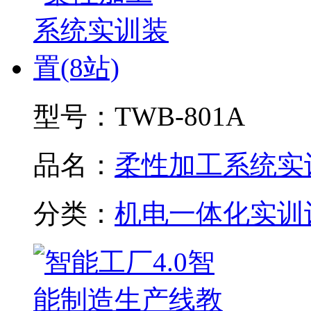
型号：
TWB-801A
品名：
柔性加工系统实训.
分类：
机电一体化实训