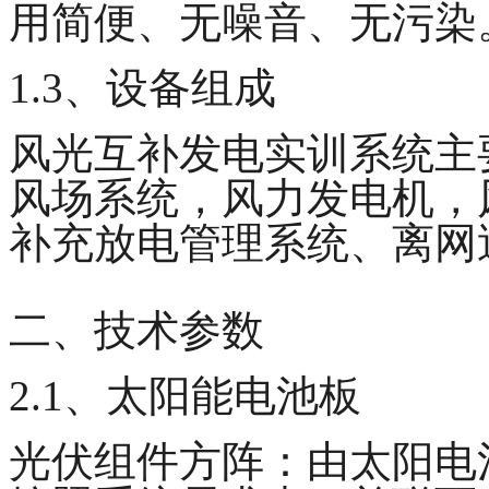
用简便、无噪音、无污染
1.3、设备组成
风光互补发电实训系统主
风场系统，风力发电机，
补充放电管理系统、离网
二、技术参数
2.1、太阳能电池板
光伏组件方阵：由太阳电