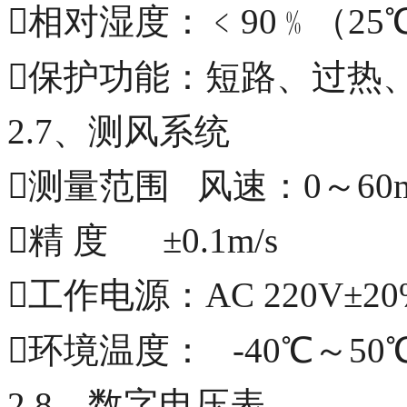
相对湿度：﹤90﹪（25
保护功能：短路、过热
2.7、测风系统
测量范围 风速：0～60m
精 度 ±0.1m/s
工作电源：AC 220V±20
环境温度： -40℃～50
2.8、数字电压表