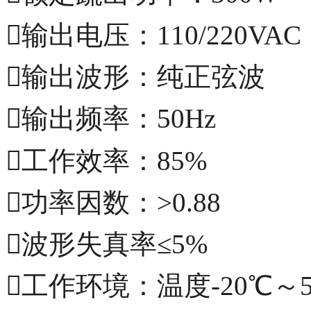
输出电压：110/220VAC
输出波形：纯正弦波
输出频率：50Hz
工作效率：85%
功率因数：>0.88
波形失真率≤5%
工作环境：温度-20℃～5