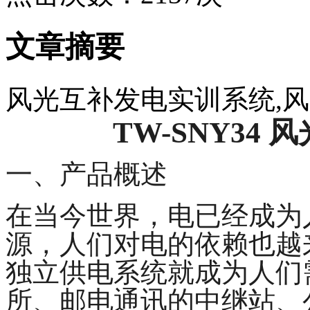
文章摘要
风光互补发电实训系统,
TW-SNY34
一、产品概述
在当今世界，电已经成为
源，人们对电的依赖也越
独立供电系统就成为人们
所、邮电通讯的中继站、