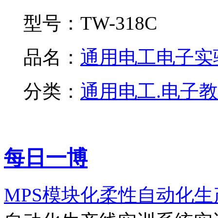
型号：
TW-318C
品名：
通用电工电子实验.
分类：
通用电工.电子
每日一博
MPS模块化柔性自动化