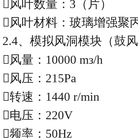
风叶数量：3（片）
风叶材料：玻璃增强聚
2.4、模拟风洞模块（鼓
风量：10000 mз/h
风压：215Pa
转速：1440 r/min
电压：220V
频率：50Hz