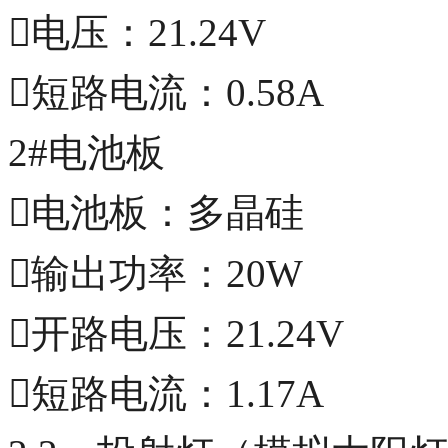
电压：21.24V
短路电流：0.58A
2#电池板
电池板：多晶硅
输出功率：20W
开路电压：21.24V
短路电流：1.17A