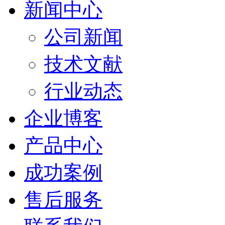
新闻中心
公司新闻
技术文献
行业动态
企业博客
产品中心
成功案例
售后服务