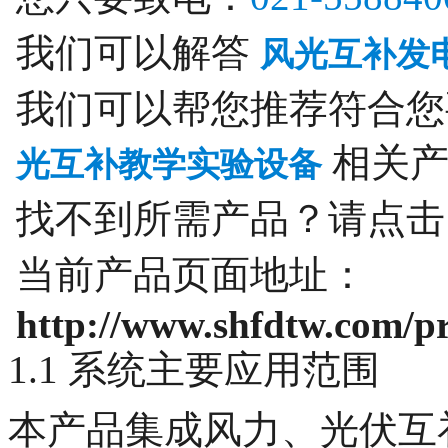
我们可以解答
风光互补发
我们可以帮您推荐符合
相关产
光互补教学实验设备
找不到所需产品？请点
当前产品页面地址：
http://www.shfdtw.com/p
1.1 系统主要应用范围
本产品集成风力、光伏互