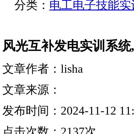
分类：
电工电子技能实
风光互补发电实训系统
文章作者：lisha
文章来源：
发布时间：2024-11-12 11:
点击次数：2137次