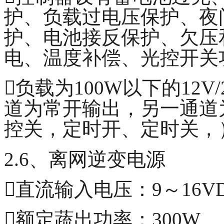
护、负载过电压保护、夜
护、电池接反保护、欠压
电、温度补偿、光控开关
负载为100W以下的12
道为常开输出，另一通道
控关，定时开、定时关，
2.6、离网逆变电源
直流输入电压：9～16V
额定蔬出功率：300W