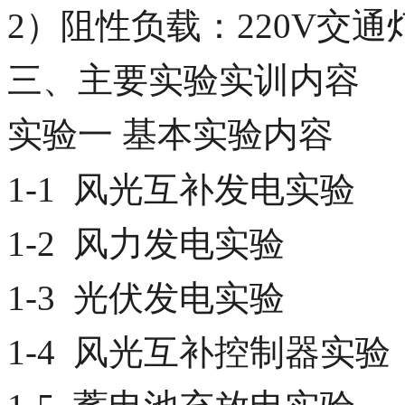
2）阻性负载：220V交通灯.
三、主要实验实训内容
实验一 基本实验内容
1-1 风光互补发电实验
1-2 风力发电实验
1-3 光伏发电实验
1-4 风光互补控制器实验