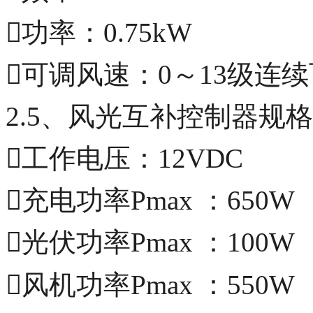
功率：0.75kW
可调风速：0～13级连
2.5、风光互补控制器规格
工作电压：12VDC
充电功率Pmax ：650W
光伏功率Pmax ：100W
风机功率Pmax ：550W