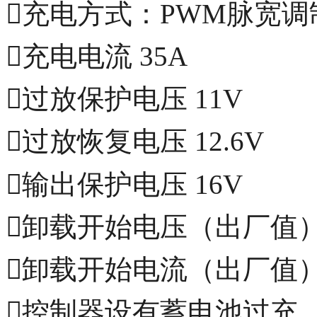
充电方式：PWM脉宽调
充电电流 35A
过放保护电压 11V
过放恢复电压 12.6V
输出保护电压 16V
卸载开始电压（出厂值）1
卸载开始电流（出厂值） 
控制器设有蓄电池过充