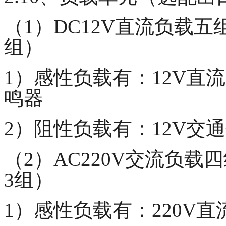
（1）DC12V直流负载
组）
1）感性负载有：12V直流
鸣器
2）阻性负载有：12V交通
（2）AC220V交流负
3组）
1）感性负载有：220V直