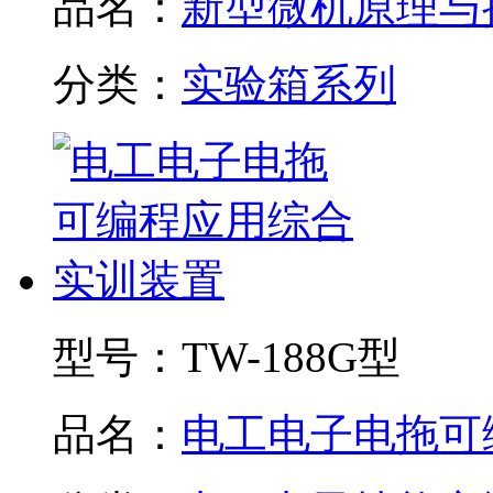
品名：
新型微机原理与接.
分类：
实验箱系列
型号：
TW-188G型
品名：
电工电子电拖可编.