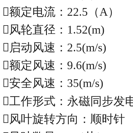
额定电流：22.5（A）
风轮直径：1.52(m)
启动风速：2.5(m/s)
额定风速：9.6(m/s)
安全风速：35(m/s)
工作形式：永磁同步发
风叶旋转方向：顺时针