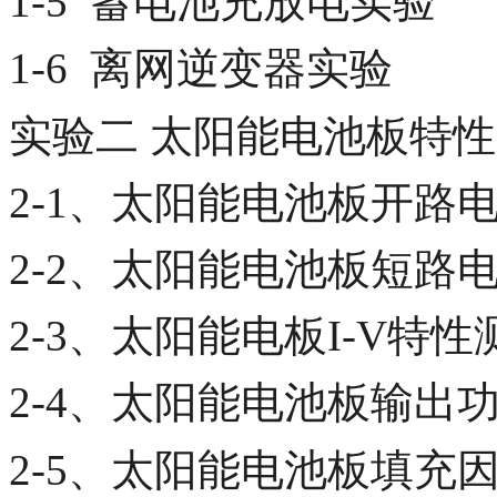
1-5 蓄电池充放电实验
1-6 离网逆变器实验
实验二 太阳能电池板特
2-1、太阳能电池板开路
2-2、太阳能电池板短路
2-3、太阳能电板I-V特
2-4、太阳能电池板输出
2-5、太阳能电池板填充