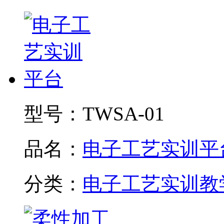
型号：
TWSA-01
品名：
电子工艺实训平
分类：
电子工艺实训教