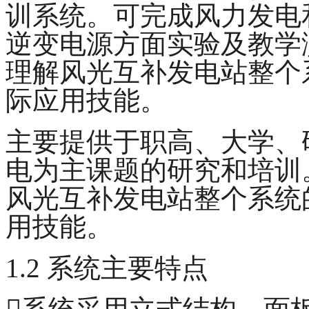
训系统。可完成风力发电
逆变电源方面实验及教学
理解风光互补发电站整个
际应用技能。
主要提供于职高、大学、
电为主课题的研究和培训
风光互补发电站整个系统
用技能。
1.2 系统主要特点