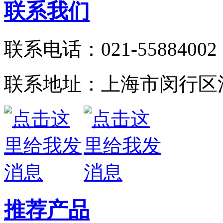
联系我们
联系电话：021-55884002
联系地址：上海市闵行区江
推荐产品