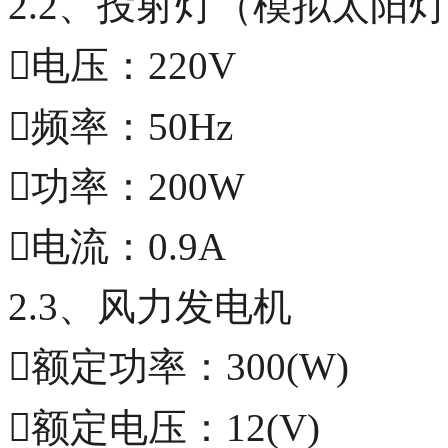
2.2、投射灯（模拟太阳
电压：220V
频率：50Hz
功率：200W
电流：0.9A
2.3、风力发电机
额定功率：300(W)
额定电压：12(V)