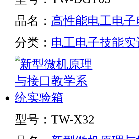
品名：
高性能电工电子电.
分类：
电工电子技能实
型号：
TW-X32