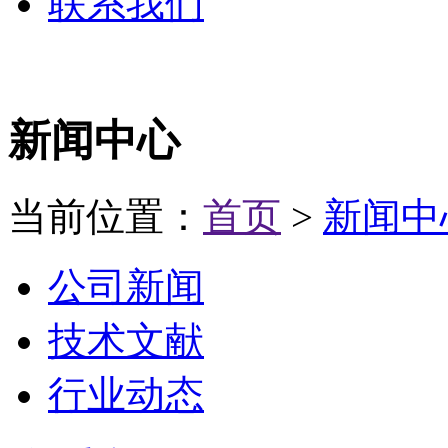
联系我们
新闻中心
当前位置：
首页
>
新闻中
公司新闻
技术文献
行业动态