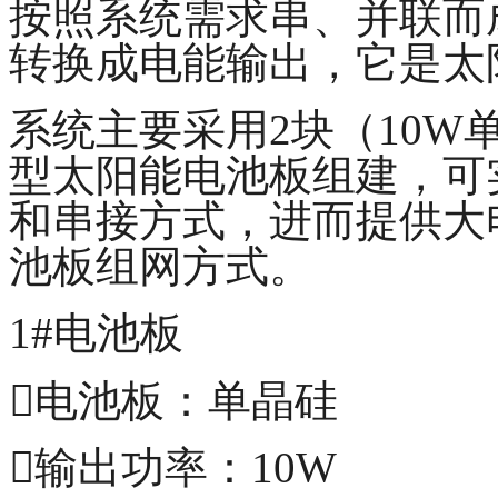
按照系统需求串、并联而
转换成电能输出，它是太
系统主要采用2块（10W
型太阳能电池板组建，可
和串接方式，进而提供大
池板组网方式。
1#电池板
电池板：单晶硅
输出功率：10W