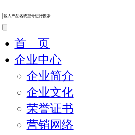
首 页
企业中心
企业简介
企业文化
荣誉证书
营销网络