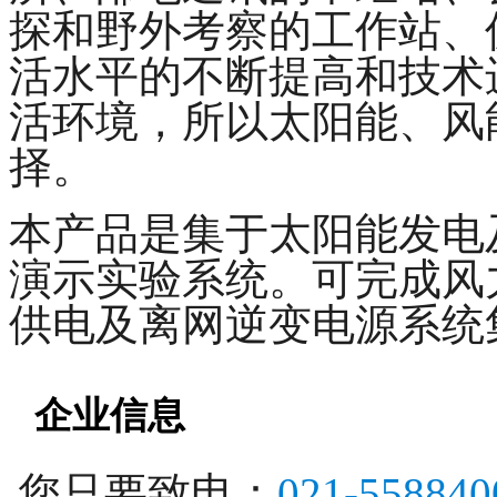
探和野外考察的工作站、
活水平的不断提高和技术
活环境，所以太阳能、风
择。
本产品是集于太阳能发电
演示实验系统。可完成风
供电及离网逆变电源系统
企业信息
您只要致电：
021-558