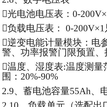
光电池电压表：0-200V×
负载电压表： 0-200V×
逆变电能计量模块：电
警、功率报警门限预置、
温度、湿度表:温度测量范
围：20%-90%
2.9、蓄电池容量55Ah、电压
2.10、负载单元（选配