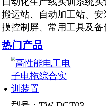
自动化生产线实训系统实
搬运站、自动加工站、安装
摸控制屏、常用工具及备件
热门产品
型号：
TW-DGT03