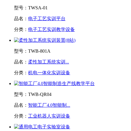
型号：
TWSA-01
品名：
电子工艺实训平台
分类：
电子工艺实训教学设备
型号：
TWB-801A
品名：
柔性加工系统实训...
分类：
机电一体化实训设备
型号：
TWB-QR04
品名：
智能工厂4.0智能制...
分类：
工业机器人实训设备