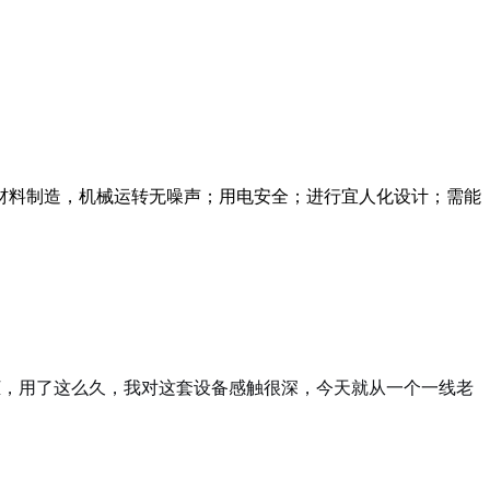
材料制造，机械运转无噪声；用电安全；进行宜人化设计；需能
柜，用了这么久，我对这套设备感触很深，今天就从一个一线老