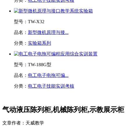
分类：
电工电子技能实训考核
型号：
TW-X32
品名：
新型微机原理与接...
分类：
实验箱系列
型号：
TW-188G型
品名：
电工电子电拖可编...
分类：
电工电子技能实训考核
气动液压陈列柜,机械陈列柜,示教展示柜
文章作者：天威教学