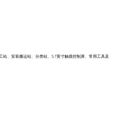
工站、安装搬运站、分类站、5.7英寸触摸控制屏、常用工具及