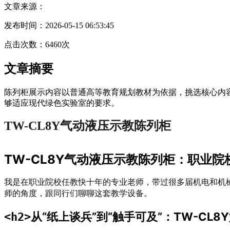
文章来源：
发布时间：2026-05-15 06:53:45
点击次数：6460次
文章摘要
陈列柜展示内容以普通高等教育规划教材为依据，挑选核心内
够适应现代绿色实验室的要求。
TW-CL8Y气动液压示教陈列柜
TW-CL8Y气动液压示教陈列柜：职业院
我是在职业院校任教快十年的专业老师，带过很多届机电和机械
师的角度，跟同行们聊聊这套教学设备。
从“纸上谈兵”到“触手可及”：TW-CL
<h2>