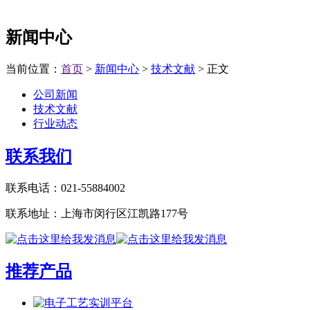
新闻中心
当前位置：
首页
>
新闻中心
>
技术文献
> 正文
公司新闻
技术文献
行业动态
联系我们
联系电话：021-55884002
联系地址：上海市闵行区江凯路177号
推荐产品