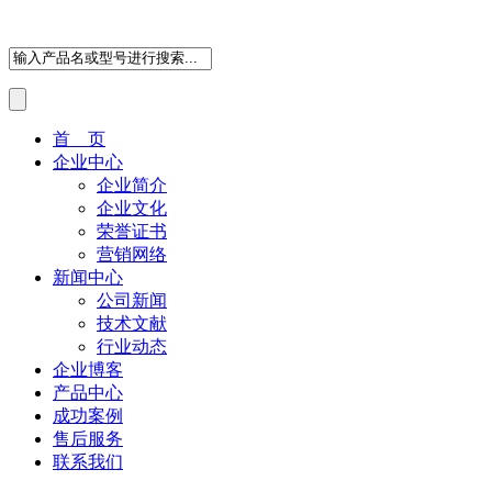
首 页
企业中心
企业简介
企业文化
荣誉证书
营销网络
新闻中心
公司新闻
技术文献
行业动态
企业博客
产品中心
成功案例
售后服务
联系我们