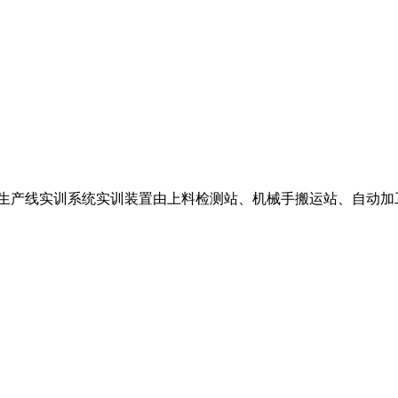
化生产线实训系统实训装置由上料检测站、机械手搬运站、自动加