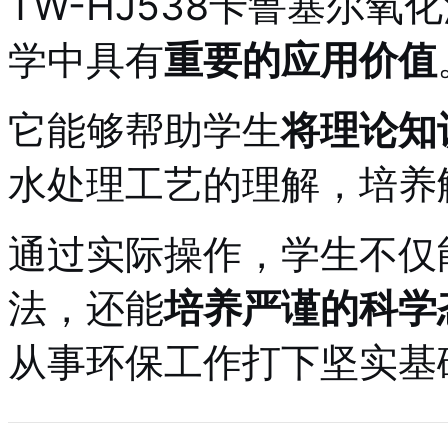
TW-HJ538卡鲁塞尔
学中具有
重要的应用价值
它能够帮助学生
将理论知
水处理工艺的理解，培养
通过实际操作，学生不仅
法，还能
培养严谨的科学
从事环保工作打下坚实基