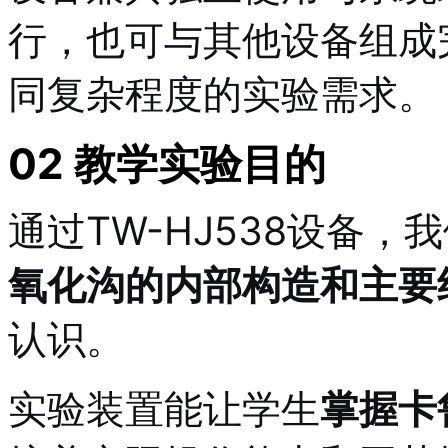
行，也可与其他设备组成
同复杂程度的实验需求
。
02 教学实验目的
通过TW-HJ538设备，
氧化沟的内部构造和主要
认识
。
实验装置能让学生
掌握卡