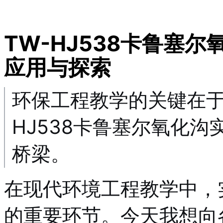
TW-HJ538卡鲁塞
应用与探索
环保工程教学的关键在于
HJ538卡鲁塞尔氧化
桥梁。
在现代环境工程教学中，
的重要环节。今天我想向