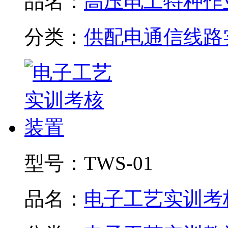
品名：
高压电工特种作业.
分类：
供配电通信线路
型号：
TWS-01
品名：
电子工艺实训考核.