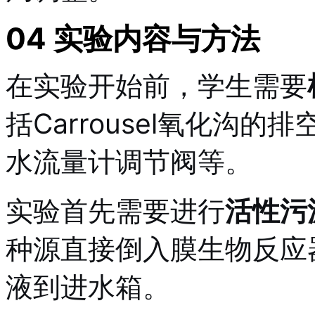
04 实验内容与方法
在实验开始前，学生需要
括Carrousel氧化沟
水流量计调节阀等
。
实验首先需要进行
活性污
种源直接倒入膜生物反应
液到进水箱
。