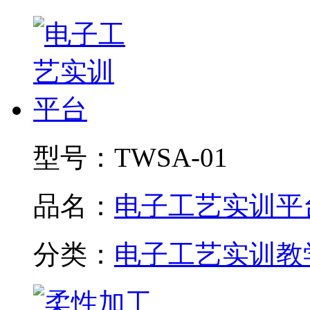
型号：
TWSA-01
品名：
电子工艺实训平
分类：
电子工艺实训教