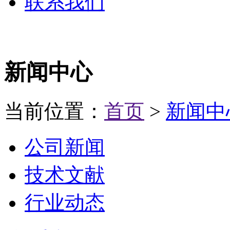
联系我们
新闻中心
当前位置：
首页
>
新闻中
公司新闻
技术文献
行业动态