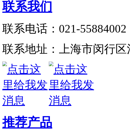
联系我们
联系电话：021-55884002
联系地址：上海市闵行区江
推荐产品