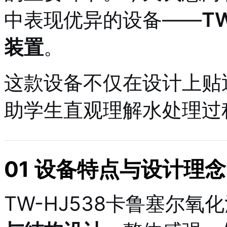
中表现优异的设备——
T
装置
。
这款设备不仅在设计上贴
助学生直观理解水处理过
01 设备特点与设计理念
TW-HJ538卡鲁塞尔