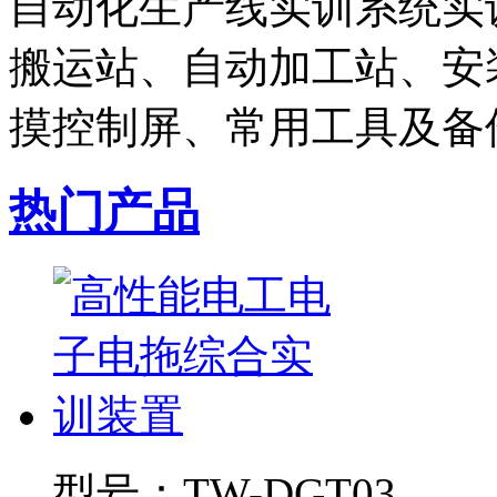
自动化生产线实训系统实
搬运站、自动加工站、安装
摸控制屏、常用工具及备件
热门产品
型号：
TW-DGT03