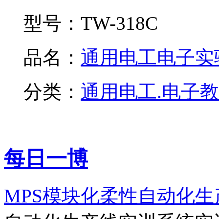
型号：
TW-318C
品名：
通用电工电子实验.
分类：
通用电工.电子
每日一博
MPS模块化柔性自动化