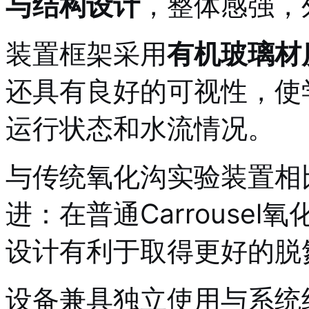
与结构设计
，整体感强，
装置框架采用
有机玻璃材
还具有良好的可视性，使
运行状态和水流情况
。
与传统氧化沟实验装置相
进：在普通Carrousel
设计有利于取得更好的脱
设备兼具独立使用与系统