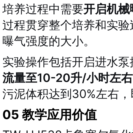
培养过程中需要
开启机械
过程贯穿整个培养和实验
曝气强度的大小
。
实验操作包括开启进水泵
流量至10-20升/小时左右
污泥体积达到30%左右
05 教学应用价值