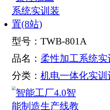
型号：
TWB-801A
品名：
柔性加工系统实训.
分类：
机电一体化实训