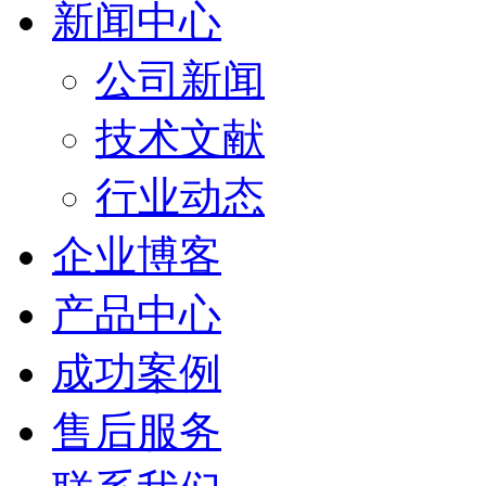
新闻中心
公司新闻
技术文献
行业动态
企业博客
产品中心
成功案例
售后服务