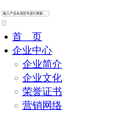
首 页
企业中心
企业简介
企业文化
荣誉证书
营销网络