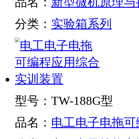
品名：
新型微机原理与接.
分类：
实验箱系列
型号：
TW-188G型
品名：
电工电子电拖可编.