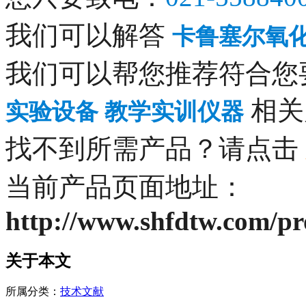
我们可以解答
卡鲁塞尔氧
我们可以帮您推荐符合您
相关
实验设备 教学实训仪器
找不到所需产品？请点击
当前产品页面地址：
http://www.shfdtw.com/p
关于本文
所属分类：
技术文献