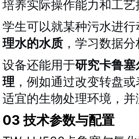
培养实际操作能力和工艺
学生可以就某种污水进行
理水的水质
，学习数据分
设备还能用于
研究卡鲁塞
理
，例如通过改变转盘或
适宜的生物处理环境，并
03 技术参数与配置