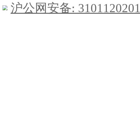
沪公网安备: 3101120201