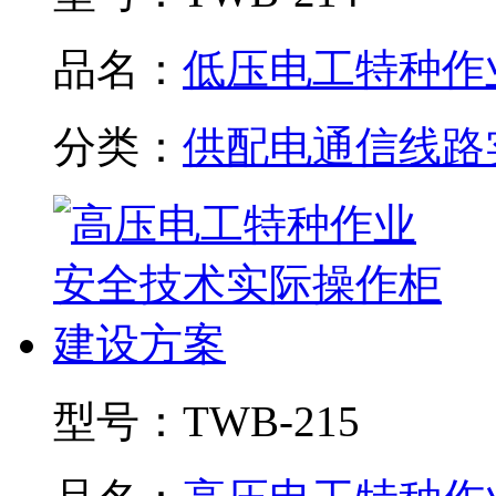
品名：
低压电工特种作业.
分类：
供配电通信线路
型号：
TWB-215