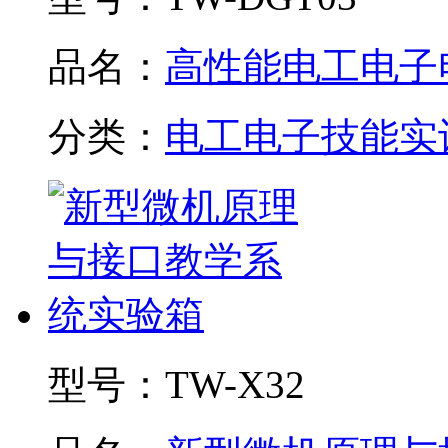
品名：
高性能电工电子电.
分类：
电工电子技能实
型号：
TW-X32