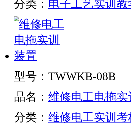
分类：
电子工艺实训教
型号：
TWWKB-08B
品名：
维修电工电拖实训.
分类：
维修电工实训考