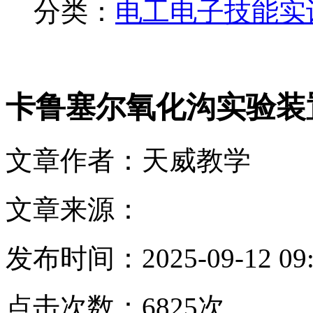
分类：
电工电子技能实
卡鲁塞尔氧化沟实验装
文章作者：天威教学
文章来源：
发布时间：2025-09-12 09:
点击次数：6825次