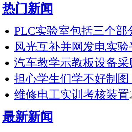
热门新闻
PLC实验室包括三个部分
风光互补并网发电实验
汽车教学示教板设备采
担心学生们学不好制图？
维修电工实训考核装置
最新新闻