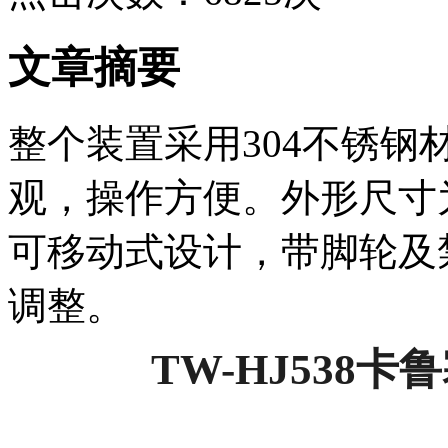
文章摘要
整个装置采用304不锈
观，操作方便。外形尺寸为18
可移动式设计，带脚轮及
调整。
TW-HJ538
卡鲁